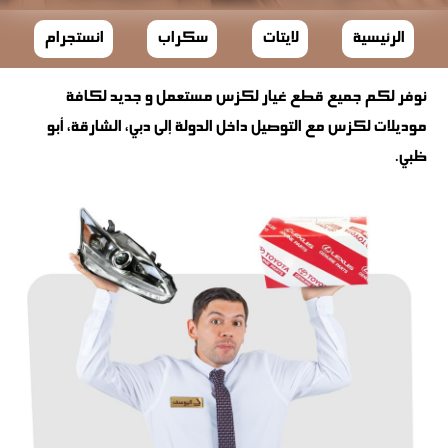
الرئيسية
لايتات
سكراب
انستجرام
نوفر لكم جميع قطع غيار لكزس مستعمل و جديد لكافة
موديلات لكزس مع التوصيل داخل الدولة إلى دبي، الشارقة، أبو
ظبي.