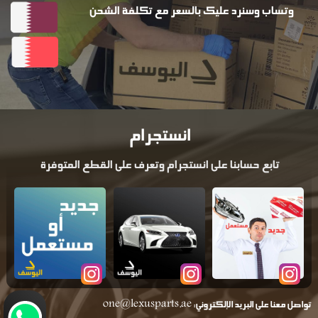
وتساب وسنرد عليك بالسعر مع تكلفة الشحن
انستجرام
تابع حسابنا على انستجرام وتعرف على القطع المتوفرة
تواصل معنا على البريد الإلكتروني:
one@lexusparts.ae